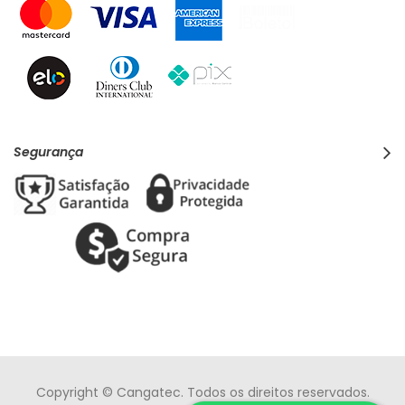
Segurança
Copyright © Cangatec. Todos os direitos reservados.