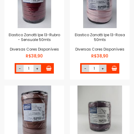
Elastico Zanotti Ipe 13-Rubro
Elastico Zanotti Ipe 13-Rosa
- Sensuale 50mts
50mts
Diversas Cores Disponíveis
Diversas Cores Disponíveis
R$38,90
R$38,90
-
+
-
+