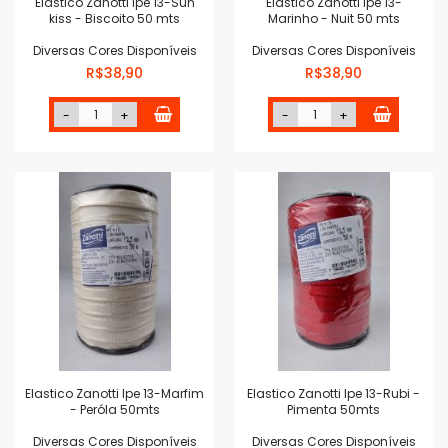
Elastico Zanotti Ipe 13-Sun
Elastico Zanotti Ipe 13-
kiss - Biscoito 50 mts
Marinho - Nuit 50 mts
Diversas Cores Disponíveis
Diversas Cores Disponíveis
R$38,90
R$38,90
-
+
-
+
Elastico Zanotti Ipe 13-Marfim
Elastico Zanotti Ipe 13-Rubi -
- Peróla 50mts
Pimenta 50mts
Diversas Cores Disponíveis
Diversas Cores Disponíveis