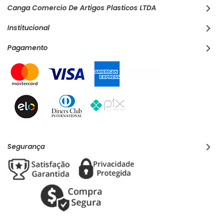
Canga Comercio De Artigos Plasticos LTDA
Institucional
Pagamento
Segurança