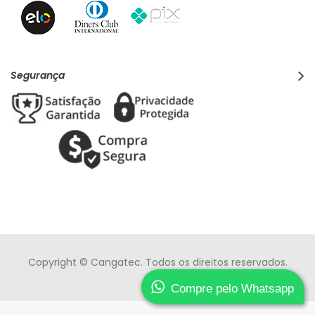
Segurança
Copyright © Cangatec. Todos os direitos reservados.
Compre pelo Whatsapp