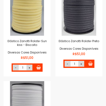
Elástico Zanotti Rolote-Sun
Elástico Zanotti Rolote-Preto
kiss - Biscoito
Diversas Cores Disponíveis
Diversas Cores Disponíveis
R$51,00
R$51,00
-
+
-
+