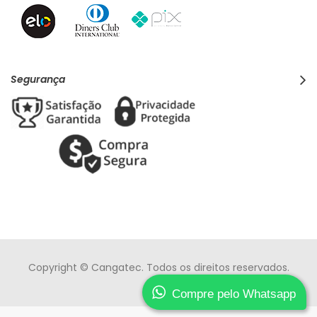
Segurança
Copyright © Cangatec. Todos os direitos reservados.
Compre pelo Whatsapp