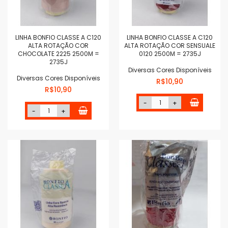
LINHA BONFIO CLASSE A C120
LINHA BONFIO CLASSE A C120
ALTA ROTAÇÃO COR
ALTA ROTAÇÃO COR SENSUALE
CHOCOLATE 2225 2500M =
0120 2500M = 2735J
2735J
Diversas Cores Disponíveis
Diversas Cores Disponíveis
R$10,90
R$10,90
-
+
-
+