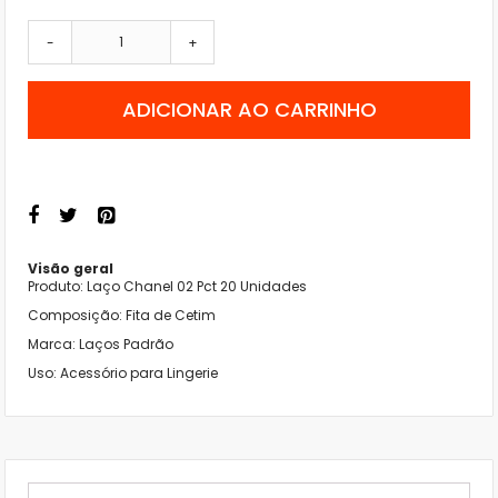
-
+
ADICIONAR AO CARRINHO
Visão geral
Produto: Laço Chanel 02 Pct 20 Unidades
Composição: Fita de Cetim
Marca: Laços Padrão
Uso: Acessório para Lingerie