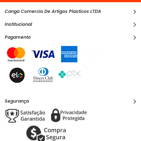
Canga Comercio De Artigos Plasticos LTDA
Institucional
Pagamento
Segurança