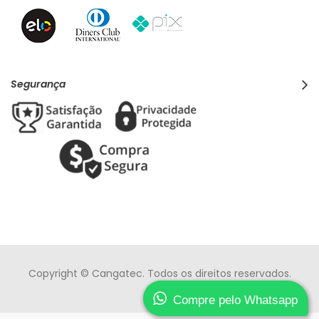
Segurança
Copyright © Cangatec. Todos os direitos reservados.
Compre pelo Whatsapp