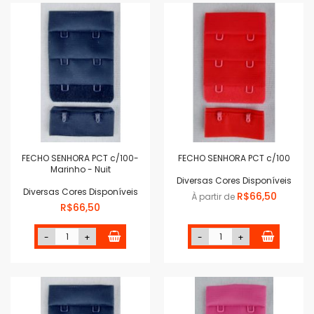
FECHO SENHORA PCT c/100-
FECHO SENHORA PCT c/100
Marinho - Nuit
Diversas Cores Disponíveis
Diversas Cores Disponíveis
R$66,50
À partir de
R$66,50
-
+
-
+