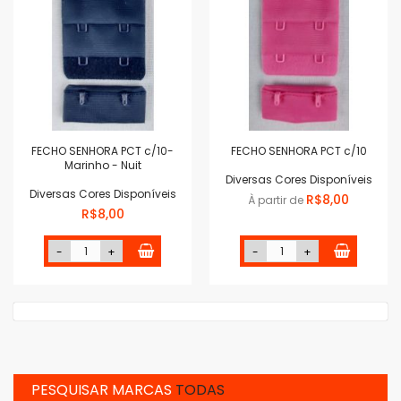
FECHO SENHORA PCT c/10-
FECHO SENHORA PCT c/10
Marinho - Nuit
Diversas Cores Disponíveis
Diversas Cores Disponíveis
R$8,00
À partir de
R$8,00
-
+
-
+
PESQUISAR MARCAS
TODAS