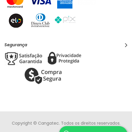
Segurança
Copyright © Cangatec. Todos os direitos reservados.