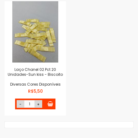
Laço Chanel 02 Pct 20
Unidades-Sun kiss - Biscoito
Diversas Cores Disponíveis
R$5,50
-
+